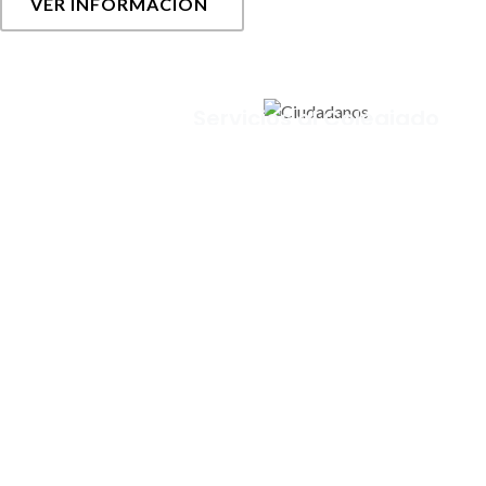
VER INFORMACIÓN
Servicios al Colegiado