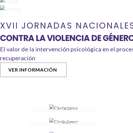
<
XVII JORNADAS NACIONALE
CONTRA LA VIOLENCIA DE GÉNER
El valor de la intervención psicológica en el proce
recuperación
VER INFORMACIÓN
Servicios al Colegiado
Servicios al Ciudadano