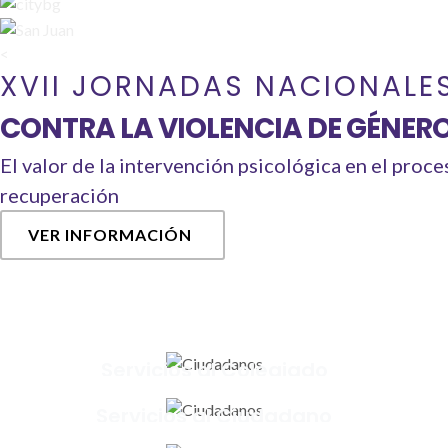
<
XVII JORNADAS NACIONALE
CONTRA LA VIOLENCIA DE GÉNER
El valor de la intervención psicológica en el proce
recuperación
VER INFORMACIÓN
Servicios al Colegiado
Servicios al Ciudadano