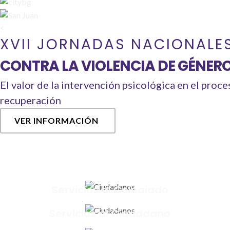
<
XVII JORNADAS NACIONALE
CONTRA LA VIOLENCIA DE GÉNER
El valor de la intervención psicológica en el proce
recuperación
VER INFORMACIÓN
Servicios al Colegiado
Servicios al Ciudadano