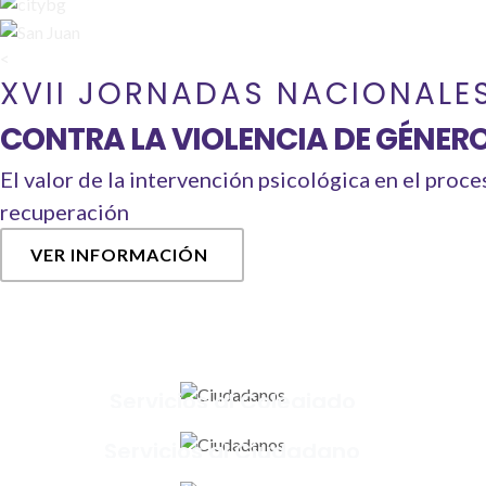
<
XVII JORNADAS NACIONALE
CONTRA LA VIOLENCIA DE GÉNER
El valor de la intervención psicológica en el proce
recuperación
VER INFORMACIÓN
Servicios al Colegiado
Servicios al Ciudadano